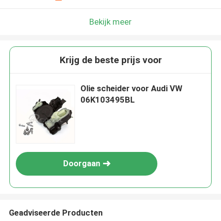
Bekijk meer
Krijg de beste prijs voor
Olie scheider voor Audi VW
06K103495BL
Doorgaan
Geadviseerde Producten