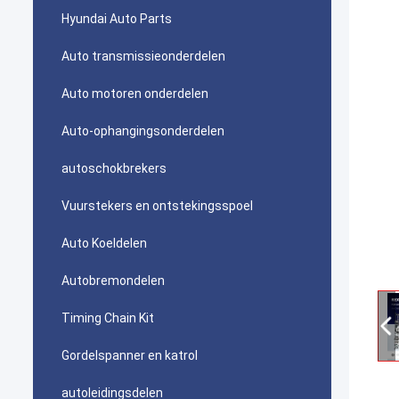
Hyundai Auto Parts
Auto transmissieonderdelen
Auto motoren onderdelen
Auto-ophangingsonderdelen
autoschokbrekers
Vuurstekers en ontstekingsspoel
Auto Koeldelen
Autobremondelen
Timing Chain Kit
Gordelspanner en katrol
autoleidingsdelen