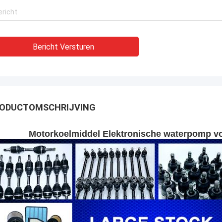
Bericht Versturen
ODUCTOMSCHRIJVING
Motorkoelmiddel Elektronische waterpomp