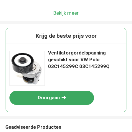
Bekijk meer
Krijg de beste prijs voor
Ventilatorgordelspanning
geschikt voor VW Polo
03C145299C 03C145299Q
Doorgaan
Geadviseerde Producten