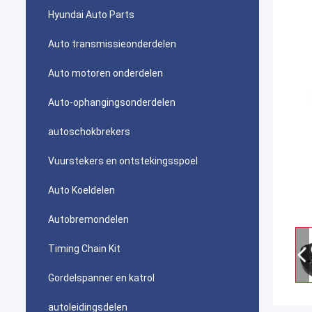
Hyundai Auto Parts
Auto transmissieonderdelen
Auto motoren onderdelen
Auto-ophangingsonderdelen
autoschokbrekers
Vuurstekers en ontstekingsspoel
Auto Koeldelen
Autobremondelen
Timing Chain Kit
Gordelspanner en katrol
autoleidingsdelen