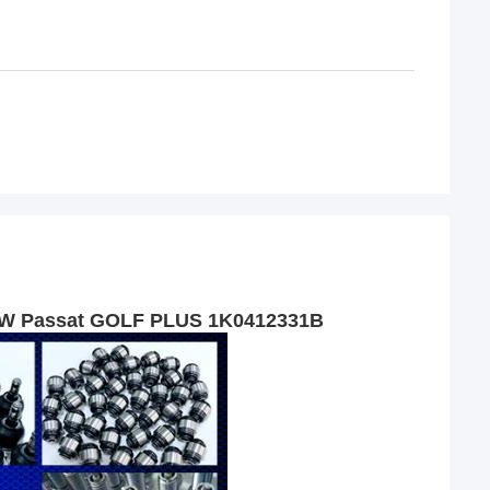
 VW Passat GOLF PLUS 1K0412331B