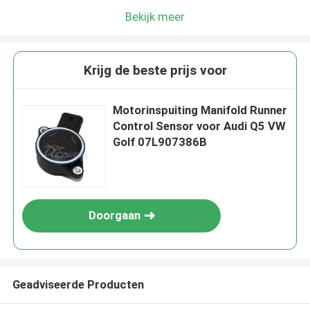
Bekijk meer
Krijg de beste prijs voor
Motorinspuiting Manifold Runner
Control Sensor voor Audi Q5 VW
Golf 07L907386B
Doorgaan
Geadviseerde Producten