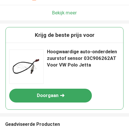
Bekijk meer
Krijg de beste prijs voor
Hoogwaardige auto-onderdelen
zuurstof sensor 03C906262AT
Voor VW Polo Jetta
Doorgaan
Geadviseerde Producten