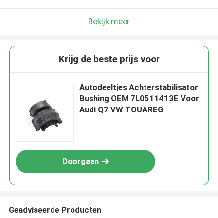
Bekijk meer
Krijg de beste prijs voor
Autodeeltjes Achterstabilisator
Bushing OEM 7L0511413E Voor
Audi Q7 VW TOUAREG
Doorgaan
Geadviseerde Producten