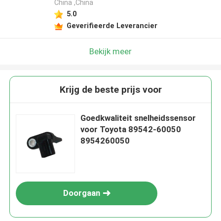
China ,China
5.0
Geverifieerde Leverancier
Bekijk meer
Krijg de beste prijs voor
Goedkwaliteit snelheidssensor
voor Toyota 89542-60050
8954260050
Doorgaan