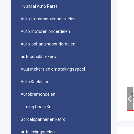
Hyundai Auto Parts
Auto transmissieonderdelen
Auto motoren onderdelen
Auto-ophangingsonderdelen
autoschokbrekers
Vuurstekers en ontstekingsspoel
Auto Koeldelen
Autobremondelen
Timing Chain Kit
Gordelspanner en katrol
autoleidingsdelen