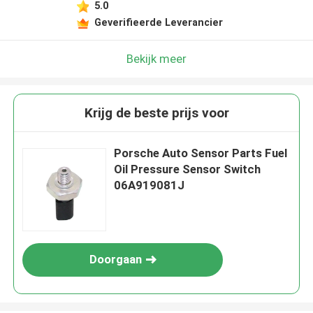
5.0
Geverifieerde Leverancier
Bekijk meer
Krijg de beste prijs voor
Porsche Auto Sensor Parts Fuel
Oil Pressure Sensor Switch
06A919081J
Doorgaan