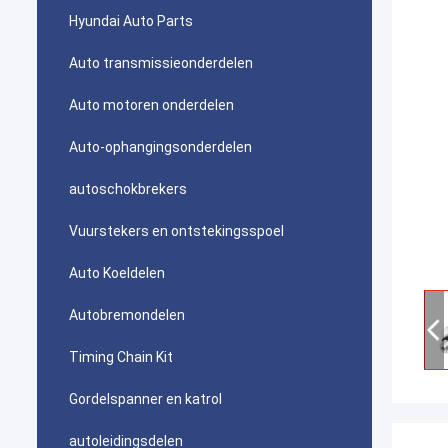
Hyundai Auto Parts
Auto transmissieonderdelen
Auto motoren onderdelen
Auto-ophangingsonderdelen
autoschokbrekers
Vuurstekers en ontstekingsspoel
Auto Koeldelen
Autobremondelen
Timing Chain Kit
Gordelspanner en katrol
autoleidingsdelen