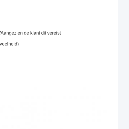
angezien de klant dit vereist
veelheid)