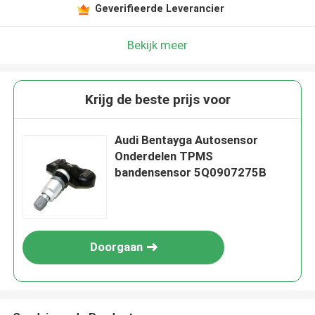
Geverifieerde Leverancier
Bekijk meer
Krijg de beste prijs voor
Audi Bentayga Autosensor
Onderdelen TPMS
bandensensor 5Q0907275B
Doorgaan