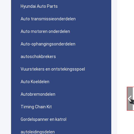
Hyundai Auto Parts
Auto transmissieonderdelen
Auto motoren onderdelen
Auto-ophangingsonderdelen
autoschokbrekers
Vuurstekers en ontstekingsspoel
Auto Koeldelen
Autobremondelen
Timing Chain Kit
Gordelspanner en katrol
autoleidingsdelen