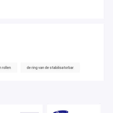
 rollen
de ring van de stabilisatorbar