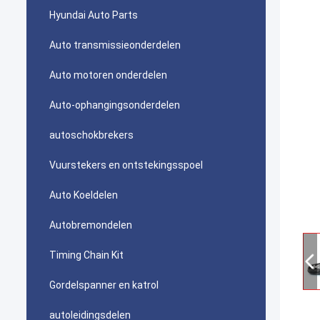
Hyundai Auto Parts
Auto transmissieonderdelen
Auto motoren onderdelen
Auto-ophangingsonderdelen
autoschokbrekers
Vuurstekers en ontstekingsspoel
Auto Koeldelen
Autobremondelen
Timing Chain Kit
Gordelspanner en katrol
autoleidingsdelen