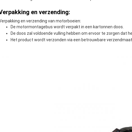
Verpakking en verzending:
Verpakking en verzending van motorboeien:
De motormontagebus wordt verpakt in een kartonnen doos.
De doos zal voldoende vulling hebben om ervoor te zorgen dat h
Het product wordt verzonden via een betrouwbare verzendmaats