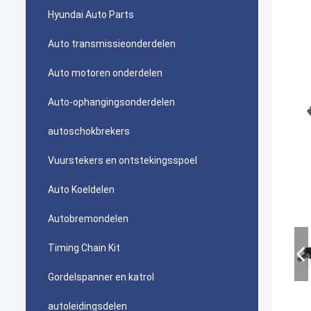
Hyundai Auto Parts
Auto transmissieonderdelen
Auto motoren onderdelen
Auto-ophangingsonderdelen
autoschokbrekers
Vuurstekers en ontstekingsspoel
Auto Koeldelen
Autobremondelen
Timing Chain Kit
Gordelspanner en katrol
autoleidingsdelen