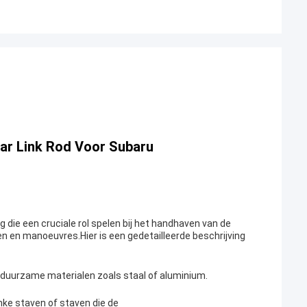
ar Link Rod Voor Subaru
 die een cruciale rol spelen bij het handhaven van de
ten en manoeuvres.Hier is een gedetailleerde beschrijving
 duurzame materialen zoals staal of aluminium.
anke staven of staven die de