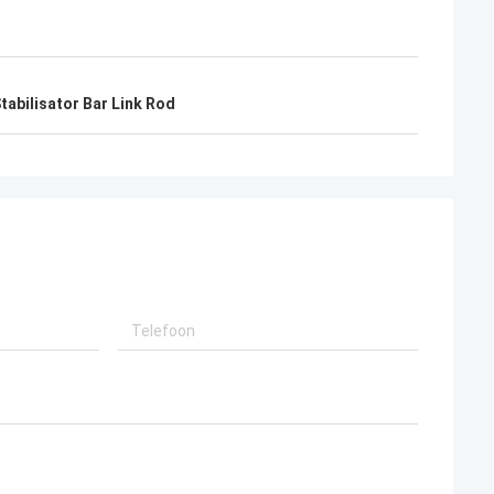
abilisator Bar Link Rod